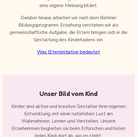
eine eigene Meinung bildet.
Darüber hinaus arbeiten wir nach dem Berliner
Bildungsprogramm. Erziehung verstehen wir als
gemeinschaftliche Aufgabe, die Eltern bringen sich in die
Gestaltung des Kinderladens ein.
Was Elterninitiative bedeutet
Unser Bild vom Kind
Kinder sind aktive und kreative Gestalter ihrer eigenen
Entwicklung, mit einer natürlichen Lust am
Wahrnehmen, Lernen und Verstehen. Unsere
Erzieherinnen begleiten sie beim Erforschen und holen
jedes Kind dort ab, wo es steht.