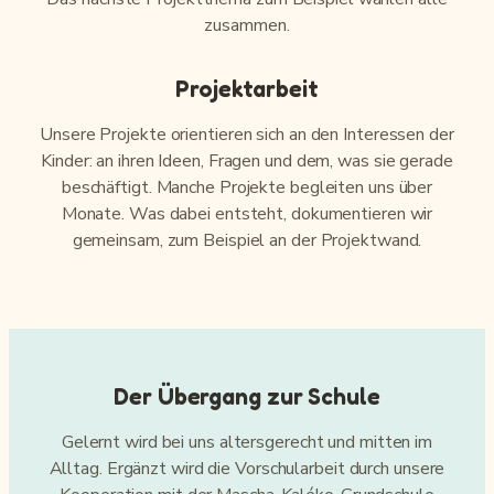
zusammen.
Projektarbeit
Unsere Projekte orientieren sich an den Interessen der
Kinder: an ihren Ideen, Fragen und dem, was sie gerade
beschäftigt. Manche Projekte begleiten uns über
Monate. Was dabei entsteht, dokumentieren wir
gemeinsam, zum Beispiel an der Projektwand.
Der Übergang zur Schule
Gelernt wird bei uns altersgerecht und mitten im
Alltag. Ergänzt wird die Vorschularbeit durch unsere