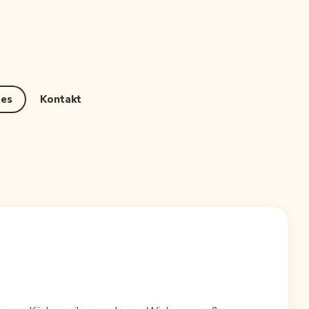
les
Kontakt