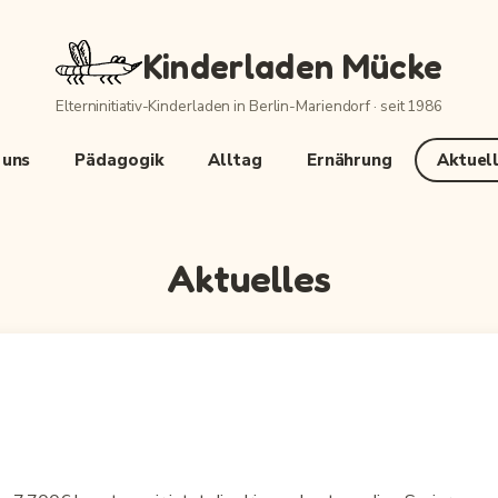
Kinderladen Mücke
Elterninitiativ-Kinderladen in Berlin-Mariendorf · seit 1986
 uns
Pädagogik
Alltag
Ernährung
Aktuel
Aktuelles