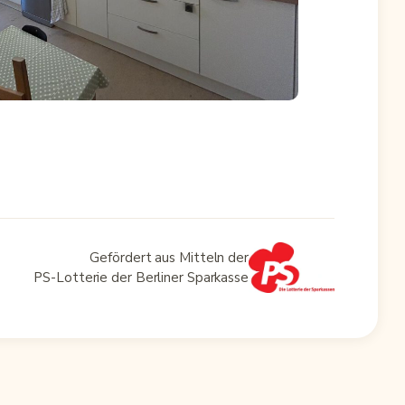
Gefördert aus Mitteln der
PS-Lotterie der Berliner Sparkasse