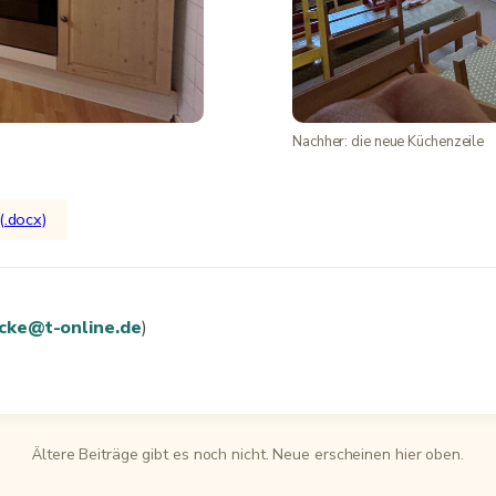
Nachher: die neue Küchenzeile
(.docx)
cke@t-online.de
)
Ältere Beiträge gibt es noch nicht. Neue erscheinen hier oben.